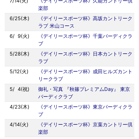
7/14(火)
《デイリースポーツ杯》久能カントリー倶
楽部
6/25(木)
《デイリースポーツ杯》高坂カントリーク
ラブ 米山コース
6/
0
9(火)
《デイリースポーツ杯》千葉バーディクラ
ブ
5/28(木)
《デイリースポーツ杯》日本カントリーク
ラブ
5/12(火)
《デイリースポーツ杯》成田ヒルズカント
リークラブ
5/
0
4(祝)
御礼・写真 『秋篠プレミアムDay』 東京
バーディクラブ
4/23(木)
《デイリースポーツ杯》東京バーディクラ
ブ
4/14(火)
《デイリースポーツ杯》京葉カントリー倶
楽部