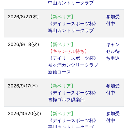
中山カントリークラブ
2026/8/27(木)
【新ペリア】
参加受
《デイリースポーツ杯》
付中
鳩山カントリークラブ
2026/9/
0
8(火)
【新ペリア】
キャン
【キャンセル待ち】
セル待
《デイリースポーツ杯》
ち申込
袖ヶ浦カンツリークラブ
新袖コース
2026/9/17(木)
【新ペリア】
参加受
《デイリースポーツ杯》
付中
青梅ゴルフ倶楽部
2026/10/20(火)
【新ペリア】
参加受
《デイリースポーツ杯》
付中
平川カントリークラブ