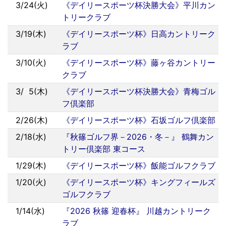
3/24(火)
《デイリースポーツ杯決勝大会》平川カン
トリークラブ
3/19(木)
《デイリースポーツ杯》日高カントリーク
ラブ
3/10(火)
《デイリースポーツ杯》藤ヶ谷カントリー
クラブ
3/
0
5(木)
《デイリースポーツ杯決勝大会》青梅ゴル
フ倶楽部
2/26(木)
《デイリースポーツ杯》石坂ゴルフ倶楽部
2/18(水)
『秋篠ゴルフ界－2026・冬－』 鶴舞カン
トリー倶楽部 東コース
1/29(木)
《デイリースポーツ杯》飯能ゴルフクラブ
1/20(火)
《デイリースポーツ杯》キングフィールズ
ゴルフクラブ
1/14(水)
『2026 秋篠 迎春杯』 川越カントリーク
ラブ