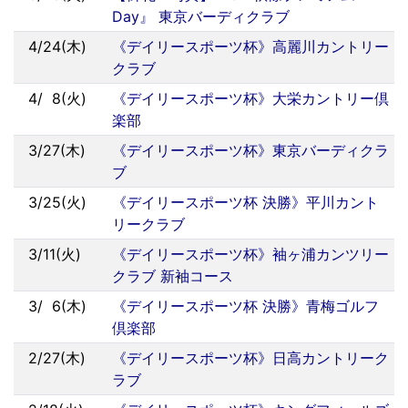
Day』 東京バーディクラブ
4/24(木)
《デイリースポーツ杯》高麗川カントリー
クラブ
4/
0
8(火)
《デイリースポーツ杯》大栄カントリー倶
楽部
3/27(木)
《デイリースポーツ杯》東京バーディクラ
ブ
3/25(火)
《デイリースポーツ杯 決勝》平川カント
リークラブ
3/11(火)
《デイリースポーツ杯》袖ヶ浦カンツリー
クラブ 新袖コース
3/
0
6(木)
《デイリースポーツ杯 決勝》青梅ゴルフ
倶楽部
2/27(木)
《デイリースポーツ杯》日高カントリーク
ラブ