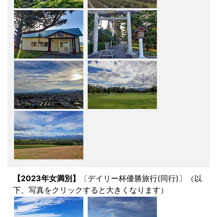
【2023年女満別】
〔デイリー杯優勝旅行(同行)〕（以
下、写真をクリックすると大きくなります）