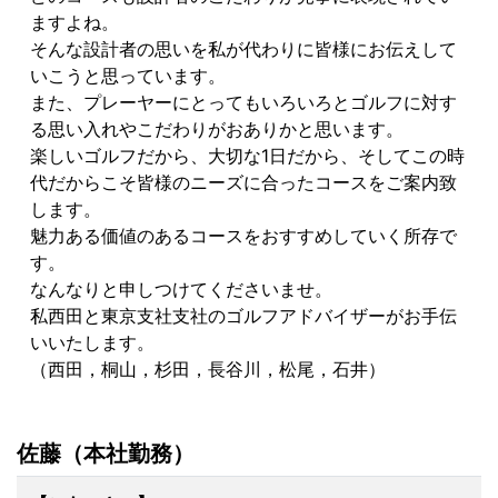
ますよね。
そんな設計者の思いを私が代わりに皆様にお伝えして
いこうと思っています。
また、プレーヤーにとってもいろいろとゴルフに対す
る思い入れやこだわりがおありかと思います。
楽しいゴルフだから、大切な1日だから、そしてこの時
代だからこそ皆様のニーズに合ったコースをご案内致
します。
魅力ある価値のあるコースをおすすめしていく所存で
す。
なんなりと申しつけてくださいませ。
私西田と東京支社支社のゴルフアドバイザーがお手伝
いいたします。
（西田，桐山，杉田，長谷川，松尾，石井）
佐藤（本社勤務）