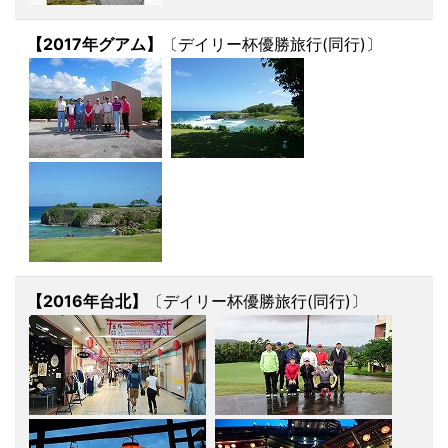
【2017年グアム】
〔デイリー杯優勝旅行(同行)〕
【2016年台北】
〔デイリー杯優勝旅行(同行)〕