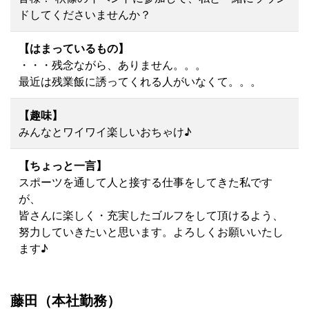
ドしてくださいませんか？
【はまっているもの】
・・・残念ながら、ありません。。。
最近は残業飯に誘ってくれる人がいなくて。。。
【趣味】
みんなとワイワイ楽しいおちゃけ♪
【ちょっと一言】
スポーツを通して人と接する仕事をしてきた私です
が、
皆さんに楽しく・充実したゴルフをして頂けるよう、
努力していきたいと思います。よろしくお願いいたし
ます♪
藤田（本社勤務）