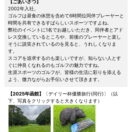
【ごあいさつ】
2002年入社。
ゴルフは昼食の休憩を含めて6時間位同伴プレーヤーと
時間を共有できるすばらしいスポーツですよね。
弊社のイベントに1名でお越しいただき、同伴者とアド
レス交換しているところや、前後のプレーヤーと楽し
そうに談笑されているのを見ると、うれしくなりま
す。
スコアを追求するのも楽しいですが、知らない人とす
ぐに仲良くなれるのもゴルフの魅力ですね。
生涯スポーツのゴルフが、皆様の生活に彩りを添える
よう、微力ながらお手伝いさせて頂きます。
【2025年函館】
〔デイリー杯優勝旅行(同行)〕（以
下、写真をクリックすると大きくなります）