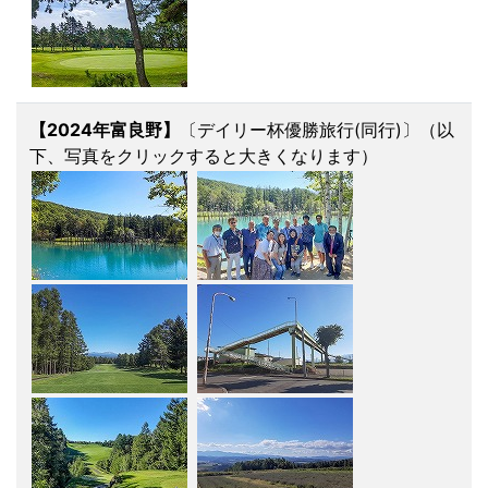
【2024年富良野】
〔デイリー杯優勝旅行(同行)〕（以
下、写真をクリックすると大きくなります）