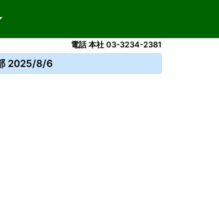
電話 本社 03-3234-2381
025/8/6