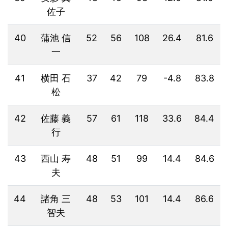
佐子
40
蒲池 信
52
56
108
26.4
81.6
一
41
横田 石
37
42
79
-4.8
83.8
松
42
佐藤 義
57
61
118
33.6
84.4
行
43
西山 寿
48
51
99
14.4
84.6
夫
44
諸角 三
48
53
101
14.4
86.6
智夫