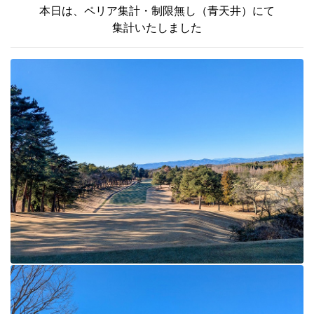
本日は、ペリア集計・制限無し（青天井）にて
集計いたしました