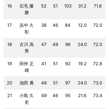
16
石毛 優
52
51
103
31.2
71.8
勝
17
浜中 久
38
46
84
12.0
72.0
彰
18
古川 高
47
49
96
24.0
72.0
男
19
田仲 正
41
51
92
19.2
72.8
雄
20
池田 勇
46
51
97
24.0
73.0
21
小島 久
49
46
95
21.6
73.4
史