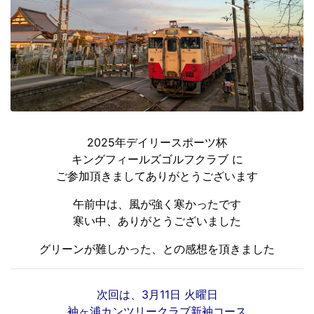
2025年デイリースポーツ杯
キングフィールズゴルフクラブ に
ご参加頂きましてありがとうございます
午前中は、風が強く寒かったです
寒い中、ありがとうございました
グリーンが難しかった、との感想を頂きました
次回は、3月11日 火曜日
袖ヶ浦カンツリークラブ新袖コース