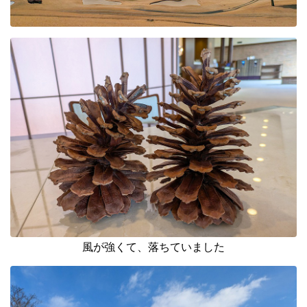
風が強くて、落ちていました