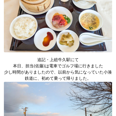
追記・上総牛久駅にて
本日、担当(佐藤)は電車でゴルフ場に行きました
少し時間がありましたので、以前から気になっていた小湊
鉄道に、初めて乗って帰りました。