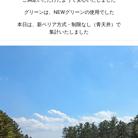
グリーンは、NEWグリーンの使用でした
本日は、新ペリア方式・制限なし（青天井）で
集計いたしました