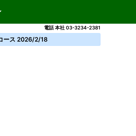
電話 本社 03-3234-2381
 2026/2/18