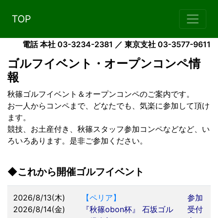
TOP
電話 本社 03-3234-2381 ／ 東京支社 03-3577-9611
ゴルフイベント・オープンコンペ情
報
秋篠ゴルフイベント＆オープンコンペのご案内です。
お一人からコンペまで、どなたでも、気楽に参加して頂け
ます。
競技、お土産付き、秋篠スタッフ参加コンペなどなど、い
ろいろあります。是非ご参加ください。
◆これから開催ゴルフイベント
2026/8/13(木)
【ペリア】
参加
2026/8/14(金)
『秋篠obon杯』 石坂ゴル
受付