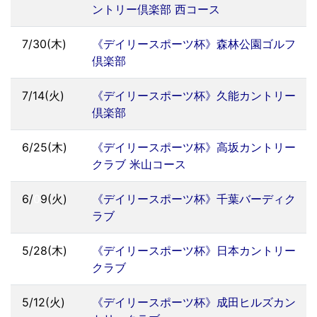
ントリー倶楽部 西コース
7/30(木)
《デイリースポーツ杯》森林公園ゴルフ
倶楽部
7/14(火)
《デイリースポーツ杯》久能カントリー
倶楽部
6/25(木)
《デイリースポーツ杯》高坂カントリー
クラブ 米山コース
6/
0
9(火)
《デイリースポーツ杯》千葉バーディク
ラブ
5/28(木)
《デイリースポーツ杯》日本カントリー
クラブ
5/12(火)
《デイリースポーツ杯》成田ヒルズカン