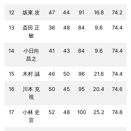
12
坂東 攻
47
44
91
16.8
74.2
13
斎田 正
36
48
84
9.6
74.4
敏
14
小日向
41
43
84
9.6
74.4
昌之
15
木村 誠
46
50
96
21.6
74.4
16
川本 克
50
45
95
20.4
74.6
視
17
小林 史
52
48
100
25.2
74.8
宜