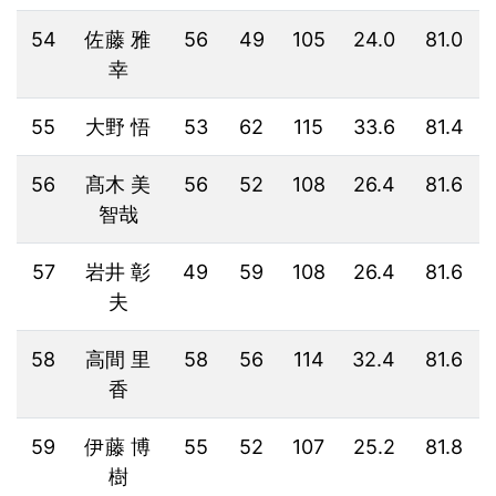
54
佐藤 雅
56
49
105
24.0
81.0
幸
55
大野 悟
53
62
115
33.6
81.4
56
髙木 美
56
52
108
26.4
81.6
智哉
57
岩井 彰
49
59
108
26.4
81.6
夫
58
高間 里
58
56
114
32.4
81.6
香
59
伊藤 博
55
52
107
25.2
81.8
樹