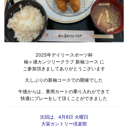
2025年デイリースポーツ杯
袖ヶ浦カンツリークラブ 新袖コース に
ご参加頂きましてありがとうございます
久しぶりの新袖コースでの開催でした
午後からは、乗用カートの乗り入れができて
快適にプレーをして頂くことができました
次回は、4月8日 火曜日
大栄カントリー倶楽部