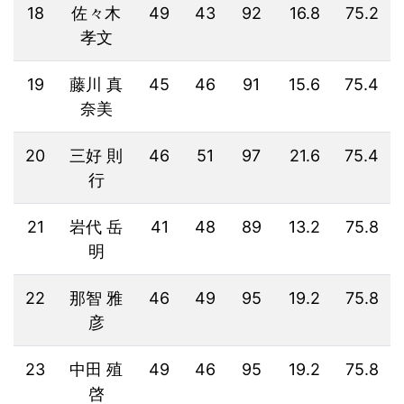
18
佐々木
49
43
92
16.8
75.2
孝文
19
藤川 真
45
46
91
15.6
75.4
奈美
20
三好 則
46
51
97
21.6
75.4
行
21
岩代 岳
41
48
89
13.2
75.8
明
22
那智 雅
46
49
95
19.2
75.8
彦
23
中田 殖
49
46
95
19.2
75.8
啓