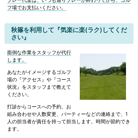
プレー代金は、いつも通りプレーが終わってから、ゴル
フ場でお支払いください。
秋篠を利用して『気楽に楽(ラク)してくだ
さい』
面倒な作業をスタッフが代行
します。
あなたがイメージするゴルフ
場の『アクセス』や『コース
状況』をスタッフまで教えて
ください。
打診からコースへの予約、お
組み合わせや人数変更、パーティーなどの連絡まで、1
人の担当者が責任を持って担当します。時間が節約でき
ます。