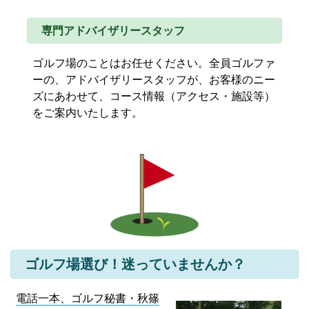
専門アドバイザリースタッフ
ゴルフ場のことはお任せください。全員ゴルファ
ーの、アドバイザリースタッフが、お客様のニー
ズにあわせて、コース情報（アクセス・施設等）
をご案内いたします。
ゴルフ場選び！迷っていませんか？
電話一本、ゴルフ秘書・秋篠