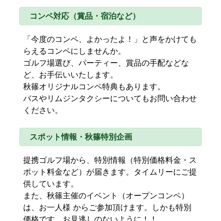
コンペ対応（賞品・宿泊など）
「今度のコンペ、よかったよ！」と声をかけても
らえるコンペにしませんか。
ゴルフ場選び、パーティー、賞品の手配などな
ど、お手伝いいたします。
秋篠オリジナルコンペ特典もあります。
バスやリムジンタクシーについてもお問い合わせ
ください。
スポット情報・秋篠特別企画
提携ゴルフ場から、特別情報（特別価格料金・ス
ポット料金など）が届きます。タイムリーにご提
供しています。
また、秋篠主催のイベント（オープンコンペ）
は、お一人様 からご参加頂けます。しかも特別
価格です。お見逃しのないように！！