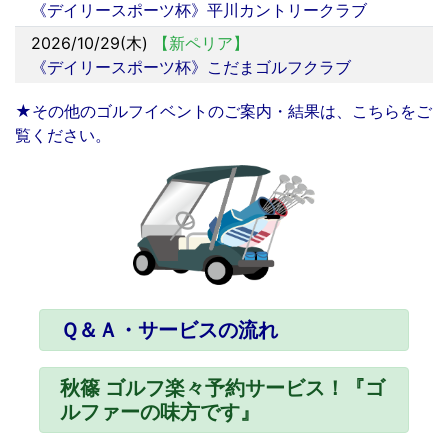
《デイリースポーツ杯》平川カントリークラブ
2026/10/29(木)
【新ペリア】
《デイリースポーツ杯》こだまゴルフクラブ
★その他のゴルフイベントのご案内・結果は、こちらをご
覧ください。
Ｑ＆Ａ・サービスの流れ
秋篠 ゴルフ楽々予約サービス！『ゴ
ルファーの味方です』