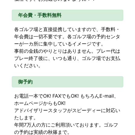
年会費・手数料無料
各ゴルフ場と直接提携していますので、手数料・
年会費は一切不要です。各ゴルフ場の予約センタ
ーが一カ所に集中しているイメージです。
事前の金銭のやりとりはありません。プレー代は
プレー終了後に、いつも通り、ゴルフ場でお支払
いください。
御予約
お電話一本でOK! FAXでもOK! もちろんE-mail、
ホームページからもOK!
アドバイザリースタッフがスピーディーに対応い
たします。
年間7万人の方にご利用頂いております。ゴルフ
の予約は実績の秋篠まで。