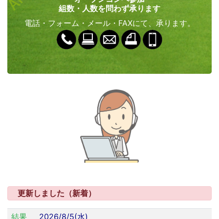
組数・人数を問わず承ります
電話・フォーム・メール・FAXにて、承ります。
更新しました（新着）
結果
2026/8/5(水)