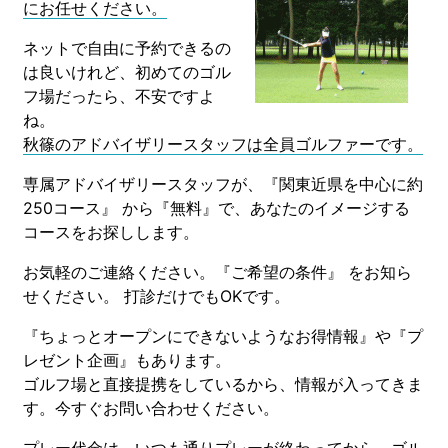
にお任せください。
ネットで自由に予約できるの
は良いけれど、初めてのゴル
フ場だったら、不安ですよ
ね。
秋篠のアドバイザリースタッフは全員ゴルファーです。
専属アドバイザリースタッフが、『関東近県を中心に約
250コース』 から『無料』で、あなたのイメージする
コースをお探しします。
お気軽のご連絡ください。『ご希望の条件』 をお知ら
せください。 打診だけでもOKです。
『ちょっとオープンにできないようなお得情報』や『プ
レゼント企画』もあります。
ゴルフ場と直接提携をしているから、情報が入ってきま
す。今すぐお問い合わせください。