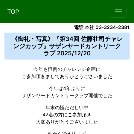
TOP
電話 本社 03-3234-2381
《御礼・写真》『第34回 佐藤壮司チャレ
ンジカップ』サザンヤードカントリーク
ラブ 2025/12/20
今年も恒例のチャレンジ企画に
ご参加頂きましてありがとうございました
今年は4年ぶりに
サザンヤードカントリークラブ開催でした
年末の慌ただしい中
42名の方にご参加頂き
大変ありがとうございました
朝から冷え込まず