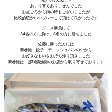
あまり寒くありませんでした
お昼ごろから雨の時もございましたが
比較的暖かい中プレーして頂けて良かったです
グロス勝負にて
34名の方に負け、8名の方に勝ちました
佐藤に勝った方には
新巻鮭、餃子、デニッシュパンの中から
お好きなものをお持ち帰り頂きました
新巻鮭は、那珂湊漁港のお店から取り寄せております