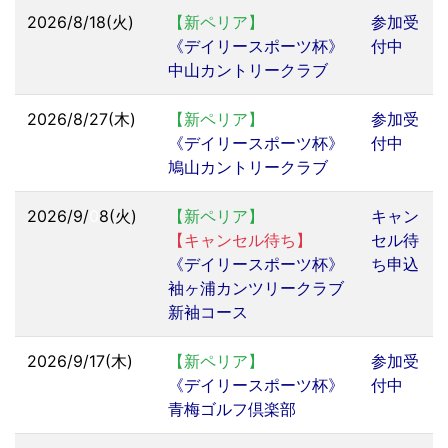
2026/8/18(火)
【新ペリア】
参加受
《デイリースポーツ杯》
付中
中山カントリークラブ
2026/8/27(木)
【新ペリア】
参加受
《デイリースポーツ杯》
付中
鳩山カントリークラブ
2026/9/
0
8(火)
【新ペリア】
キャン
【キャンセル待ち】
セル待
《デイリースポーツ杯》
ち申込
袖ヶ浦カンツリークラブ
新袖コース
2026/9/17(木)
【新ペリア】
参加受
《デイリースポーツ杯》
付中
青梅ゴルフ倶楽部