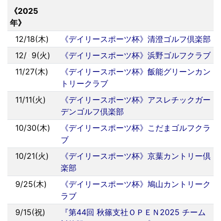
《2025
年》
12/18(木)
《デイリースポーツ杯》清澄ゴルフ倶楽部
12/
0
9(火)
《デイリースポーツ杯》浜野ゴルフクラブ
11/27(木)
《デイリースポーツ杯》飯能グリーンカン
トリークラブ
11/11(火)
《デイリースポーツ杯》アスレチックガー
デンゴルフ倶楽部
10/30(木)
《デイリースポーツ杯》こだまゴルフクラ
ブ
10/21(火)
《デイリースポーツ杯》京葉カントリー倶
楽部
9/25(木)
《デイリースポーツ杯》鳩山カントリーク
ラブ
9/15(祝)
『第44回 秋篠支社ＯＰＥＮ2025 チーム