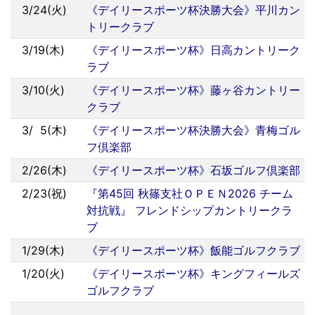
3/24(火)
《デイリースポーツ杯決勝大会》平川カン
トリークラブ
3/19(木)
《デイリースポーツ杯》日高カントリーク
ラブ
3/10(火)
《デイリースポーツ杯》藤ヶ谷カントリー
クラブ
3/
0
5(木)
《デイリースポーツ杯決勝大会》青梅ゴル
フ倶楽部
2/26(木)
《デイリースポーツ杯》石坂ゴルフ倶楽部
2/23(祝)
『第45回 秋篠支社ＯＰＥＮ2026 チーム
対抗戦』 フレンドシップカントリークラ
ブ
1/29(木)
《デイリースポーツ杯》飯能ゴルフクラブ
1/20(火)
《デイリースポーツ杯》キングフィールズ
ゴルフクラブ