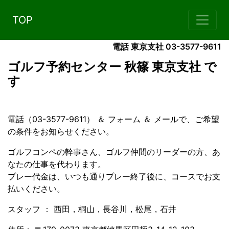
TOP
電話 東京支社 03-3577-9611
ゴルフ予約センター 秋篠 東京支社 で
す
電話（03-3577-9611） ＆ フォーム ＆ メールで、ご希望
の条件をお知らせください。
ゴルフコンペの幹事さん、ゴルフ仲間のリーダーの方、あ
なたの仕事を代わります。
プレー代金は、いつも通りプレー終了後に、コースでお支
払いください。
スタッフ ： 西田，桐山，長谷川，松尾，石井