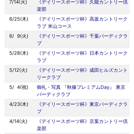
7/14(火)
《デイリースポーツ杯》久能カントリー倶
楽部
6/25(木)
《デイリースポーツ杯》高坂カントリーク
ラブ 米山コース
6/
0
9(火)
《デイリースポーツ杯》千葉バーディクラ
ブ
5/28(木)
《デイリースポーツ杯》日本カントリーク
ラブ
5/12(火)
《デイリースポーツ杯》成田ヒルズカント
リークラブ
5/
0
4(祝)
御礼・写真 『秋篠プレミアムDay』 東京
バーディクラブ
4/23(木)
《デイリースポーツ杯》東京バーディクラ
ブ
4/14(火)
《デイリースポーツ杯》京葉カントリー倶
楽部