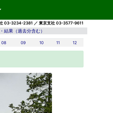
 03-3234-2381 ／ 東京支社 03-3577-9611
・結果（過去分含む）
08
09
10
11
12