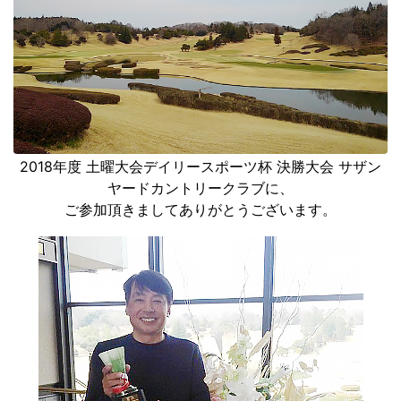
2018年度 土曜大会デイリースポーツ杯 決勝大会 サザン
ヤードカントリークラブに、
ご参加頂きましてありがとうございます。