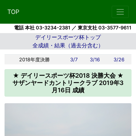
TOP
電話 本社 03-3234-2381 ／ 東京支社 03-3577-9611
デイリースポーツ杯トップ
全成績・結果（過去分含む）
2018年度決勝
3/7
3/16
3/26
★ デイリースポーツ杯2018 決勝大会 ★
サザンヤードカントリークラブ 2019年3
月16日 成績