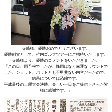
寺崎様、優勝おめでとうございます。
優勝副賞として、稚内ゴルフツアーにご招待いたします。
寺崎様より、優勝のコメントをいただきました。
「この日、雨予報でしたが、降雨はなく幸運なラウンドで
した。ショット、パットとも不甲斐ない内容だったので、
結果については恐縮です。
平成最後の土曜大会決勝、楽しい一日をご提供下さった皆
様に感謝です。」