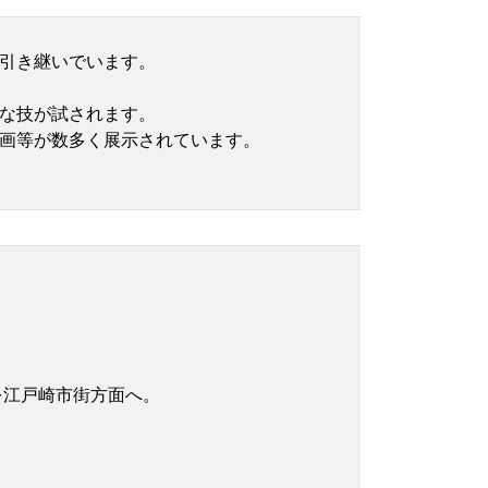
引き継いでいます。
な技が試されます。
画等が数多く展示されています。
を江戸崎市街方面へ。