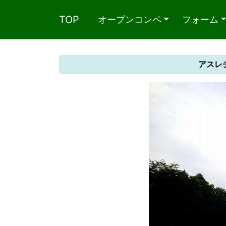
TOP
オープンコンペ
フォーム
アスレ