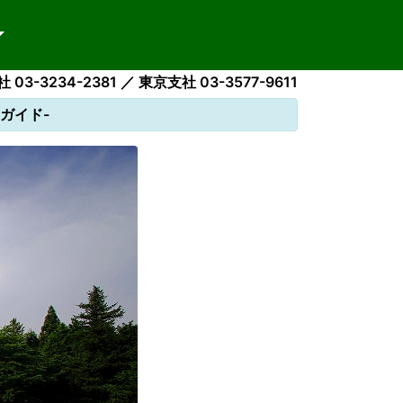
 03-3234-2381 ／ 東京支社 03-3577-9611
ガイド-