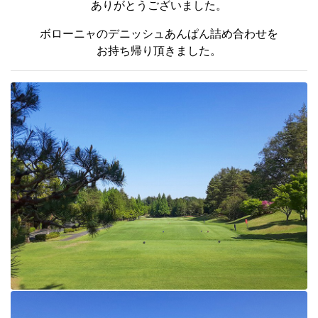
ありがとうございました。
ボローニャのデニッシュあんぱん詰め合わせを
お持ち帰り頂きました。