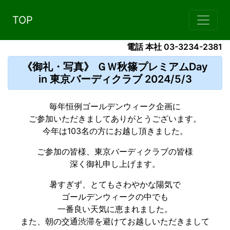
TOP
電話 本社 03-3234-2381
《御礼・写真》 ＧＷ秋篠プレミアムDay
in 東京バーディクラブ 2024/5/3
毎年恒例ゴールデンウィーク企画に
ご参加いただきましてありがとうございます。
今年は103名の方にお越し頂きました。
ご参加の皆様、東京バーディクラブの皆様
深く御礼申し上げます。
暑すぎず、とてもさわやかな陽気で
ゴールデンウィークの中でも
一番良い天気に恵まれました。
また、朝の交通渋滞を避けてお越しいただきまして