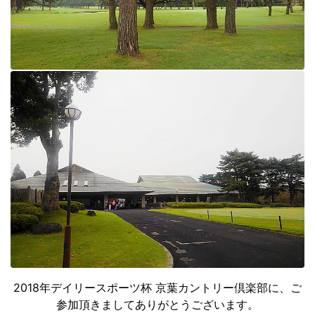
2018年デイリースポーツ杯 京葉カントリー倶楽部に、ご
参加頂きましてありがとうございます。