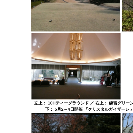
左上： 10Hティーグラウンド ／ 右上： 練習グリー
下： 5月2～4日開催 『クリスタルガイザーレ