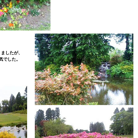
りましたが、
気でした。