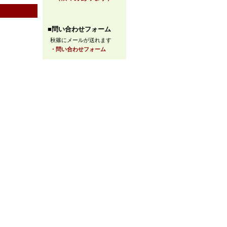
■問い合わせフォーム
秋篠にメールが送れます
・問い合わせフォーム