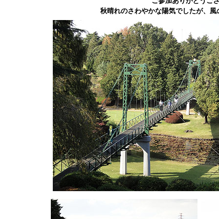
ご参加ありがとうご
秋晴れのさわやかな陽気でしたが、風